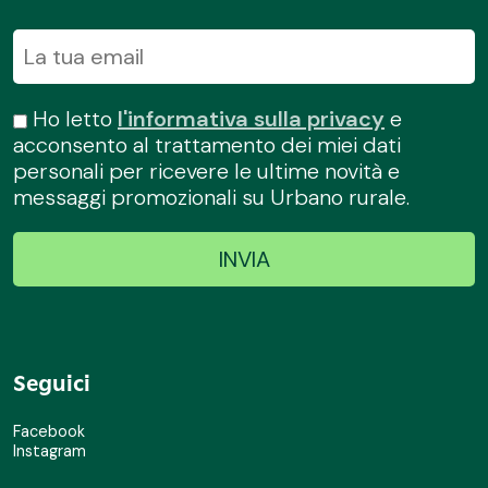
Ho letto
l'informativa sulla privacy
e
acconsento al trattamento dei miei dati
personali per ricevere le ultime novità e
messaggi promozionali su Urbano rurale.
Seguici
Facebook
Instagram