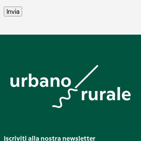
Iscriviti alla nostra newsletter