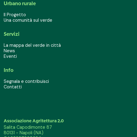
Urbano rurale
Il Progetto
Una comunità sul verde
Servizi
La mappa del verde in città
News
Eventi
Info
Segnala e contribuisci
Contatti
Associazione Agritettura 2.0
Salita Capodimonte 87
80131 - Napoli (NA)