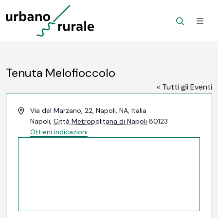
Tenuta Melofioccolo
« Tutti gli Eventi
Indirizzo
Via del Marzano, 22, Napoli, NA, Italia
Napoli
,
Città Metropolitana di Napoli
80123
Ottieni indicazioni