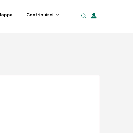
Mappa
Contribuisci