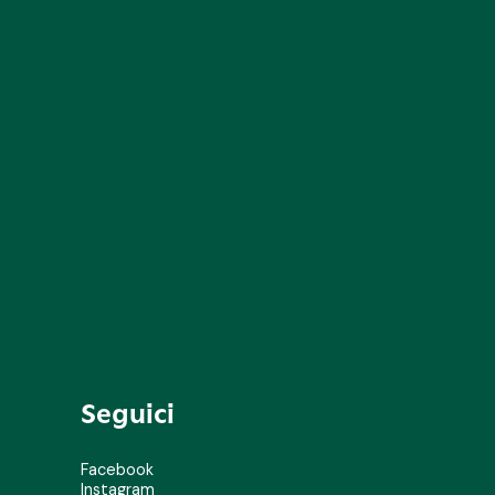
Seguici
Facebook
Instagram