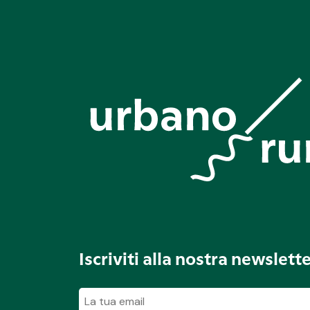
Iscriviti alla nostra newslett