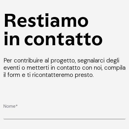
Restiamo
in contatto
Per contribuire al progetto, segnalarci degli
eventi o metterti in contatto con noi, compila
il form e ti ricontatteremo presto.