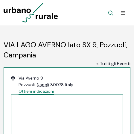
VIA LAGO AVERNO lato SX 9, Pozzuoli,
Campania
« Tutti gli Eventi
Indirizzo
Via Averno 9
Pozzuoli
,
Napoli
80078
Italy
Ottieni indicazioni