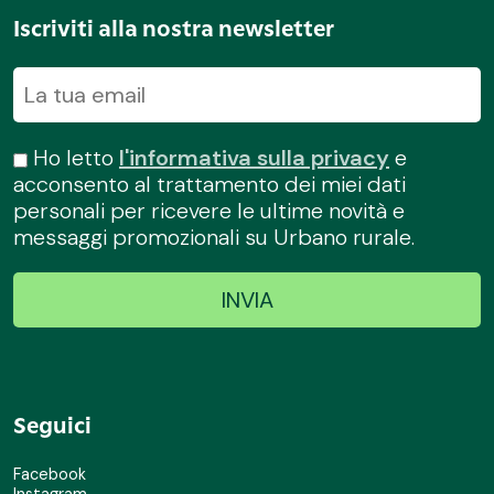
Iscriviti alla nostra newsletter
Ho letto
l'informativa sulla privacy
e
acconsento al trattamento dei miei dati
personali per ricevere le ultime novità e
messaggi promozionali su Urbano rurale.
Seguici
Facebook