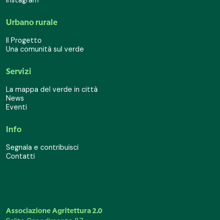
Instagram
Urbano rurale
Il Progetto
Una comunità sul verde
Servizi
La mappa del verde in città
News
Eventi
Info
Segnala e contribuisci
Contatti
Associazione Agritettura 2.0