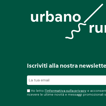
Iscriviti alla nostra newslett
Ho letto
l'informativa sulla privacy
e acconsento
ricevere le ultime novità e messaggi promozionali s