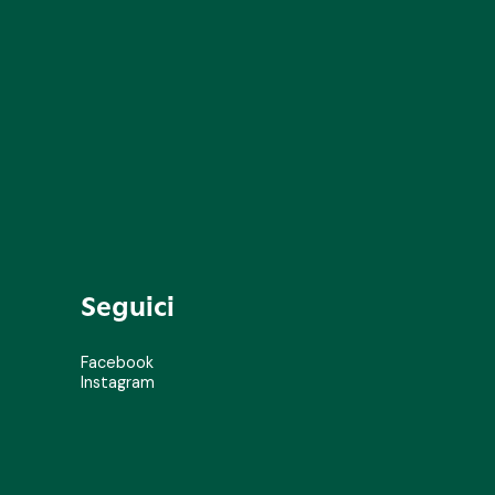
Seguici
Facebook
Instagram