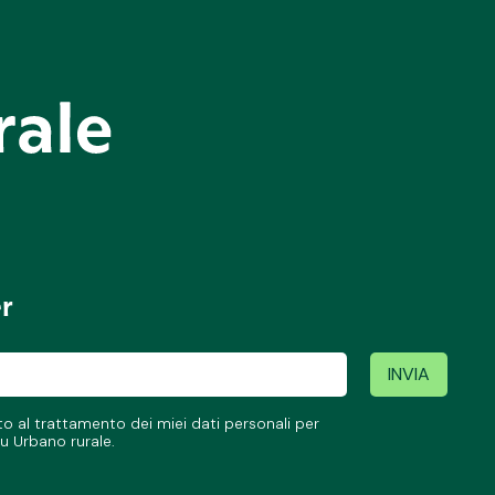
er
 al trattamento dei miei dati personali per
u Urbano rurale.