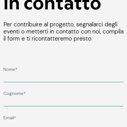
in contatto
Per contribuire al progetto, segnalarci degli
eventi o metterti in contatto con noi, compila
il form e ti ricontatteremo presto.