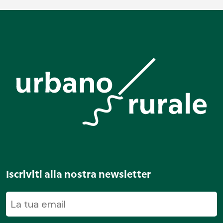
Iscriviti alla nostra newsletter