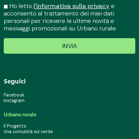
Ho letto
l'informativa sulla privacy
e
acconsento al trattamento dei miei dati
personali per ricevere le ultime novità e
messaggi promozionali su Urbano rurale.
Seguici
Facebook
Instagram
Urbano rurale
Il Progetto
Una comunità sul verde