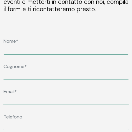
eventi o metterti in contatto con noi, compila
il form e ti ricontatteremo presto.