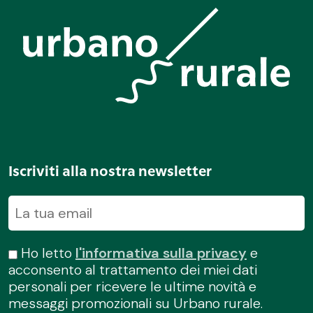
Iscriviti alla nostra newsletter
Ho letto
l'informativa sulla privacy
e
acconsento al trattamento dei miei dati
personali per ricevere le ultime novità e
messaggi promozionali su Urbano rurale.