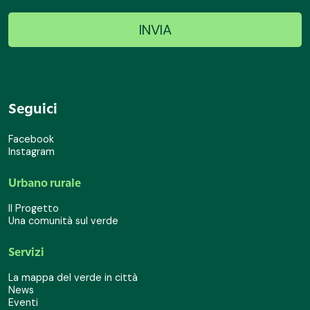
Seguici
Facebook
Instagram
Urbano rurale
Il Progetto
Una comunità sul verde
Servizi
La mappa del verde in città
News
Eventi