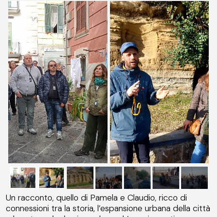
Un racconto, quello di Pamela e Claudio, ricco di
connessioni tra la storia, l’espansione urbana della città