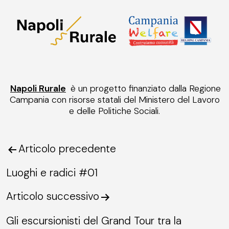
Napoli Rurale
è un progetto finanziato dalla Regione
Campania con risorse statali del Ministero del Lavoro
e delle Politiche Sociali.
Articolo precedente
Navigazione
articoli
Luoghi e radici #01
Articolo successivo
Gli escursionisti del Grand Tour tra la