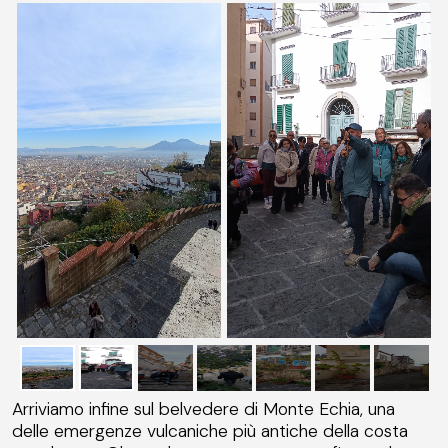
Arriviamo infine sul belvedere di Monte Echia, una
delle emergenze vulcaniche più antiche della costa