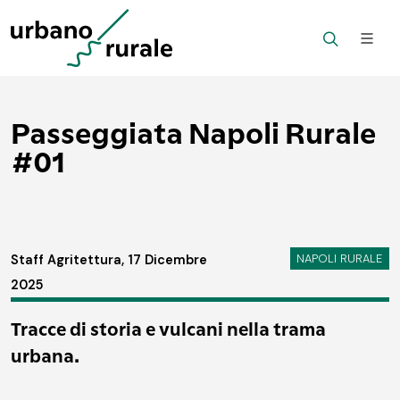
Passeggiata Napoli Rurale
#01
NAPOLI RURALE
Staff Agritettura, 17 Dicembre
2025
Tracce di storia e vulcani nella trama
urbana.