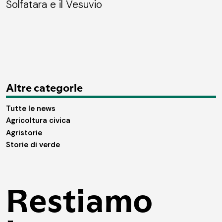
Solfatara e il Vesuvio
Altre categorie
Tutte le news
Agricoltura civica
Agristorie
Storie di verde
Restiamo