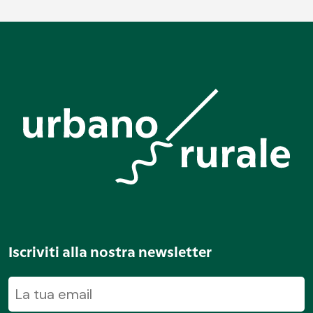
Iscriviti alla nostra newsletter