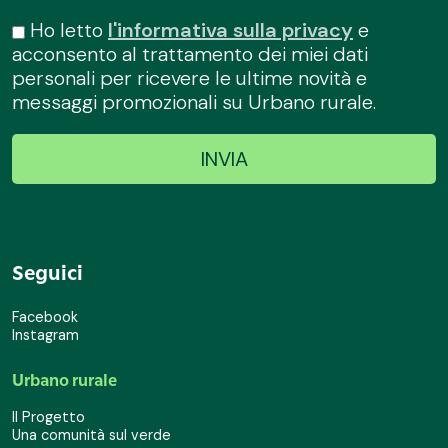
Ho letto
l'informativa sulla privacy
e
acconsento al trattamento dei miei dati
personali per ricevere le ultime novità e
messaggi promozionali su Urbano rurale.
Seguici
Facebook
Instagram
Urbano rurale
Il Progetto
Una comunità sul verde