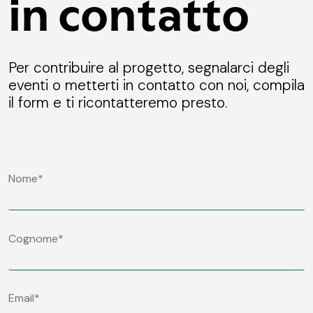
in contatto
Per contribuire al progetto, segnalarci degli
eventi o metterti in contatto con noi, compila
il form e ti ricontatteremo presto.