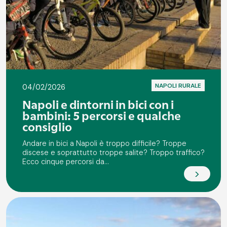
NAPOLI RURALE
04/02/2026
Napoli e dintorni in bici con i
bambini: 5 percorsi e qualche
consiglio
Andare in bici a Napoli è troppo difficile? Troppe
discese e soprattutto troppe salite? Troppo traffico?
Ecco cinque percorsi da...
>