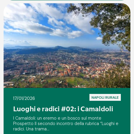
NAPOLI RURALE
17/01/2026
Luoghi e radici #02: i Camaldoli
I Camaldoli: un eremo e un bosco sul monte
Prospetto Il secondo incontro della rubrica “Luoghi e
radici. Una trama...