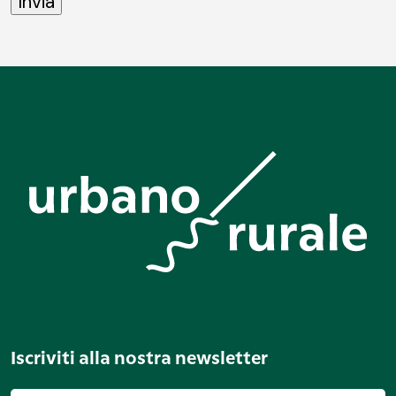
Iscriviti alla nostra newsletter