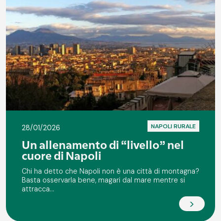
NAPOLI RURALE
28/01/2026
Un allenamento di “livello” nel
cuore di Napoli
Chi ha detto che Napoli non è una città di montagna?
Basta osservarla bene, magari dal mare mentre si
attracca...
>