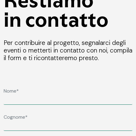
articoli
in contatto
Per contribuire al progetto, segnalarci degli
eventi o metterti in contatto con noi, compila
il form e ti ricontatteremo presto.