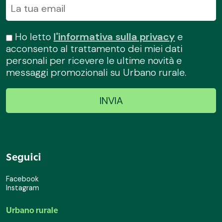
Ho letto
l'informativa sulla privacy
e
acconsento al trattamento dei miei dati
personali per ricevere le ultime novità e
messaggi promozionali su Urbano rurale.
Seguici
Facebook
Instagram
Urbano rurale