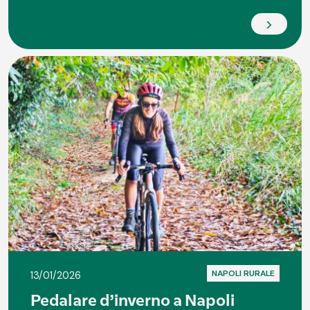
>
NAPOLI RURALE
13/01/2026
Pedalare d’inverno a Napoli