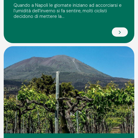
Quando a Napoli le giornate iniziano ad accorciarsi e
l’umidità dell’inverno si fa sentire, molti ciclisti
decidono di mettere la...
>