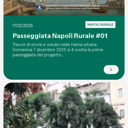
NAPOLI RURALE
17/12/2025
Passeggiata Napoli Rurale #01
Tracce di storia e vulcani nella trama urbana.
Domenica 7 dicembre 2025 si è svolta la prima
passeggiata del progetto...
>