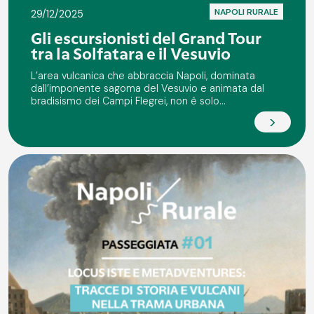
NAPOLI RURALE
29/12/2025
Gli escursionisti del Grand Tour
tra la Solfatara e il Vesuvio
L’area vulcanica che abbraccia Napoli, dominata
dall’imponente sagoma del Vesuvio e animata dal
bradisismo dei Campi Flegrei, non è solo...
>