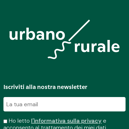
Iscriviti alla nostra newsletter
Ho letto
l'informativa sulla privacy
e
acconsento al trattamento dei miei dati