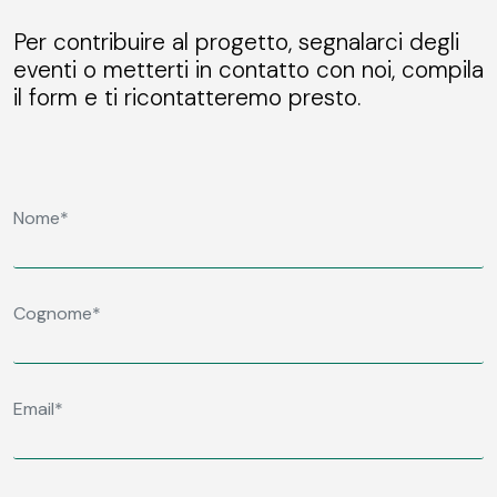
Per contribuire al progetto, segnalarci degli
eventi o metterti in contatto con noi, compila
il form e ti ricontatteremo presto.