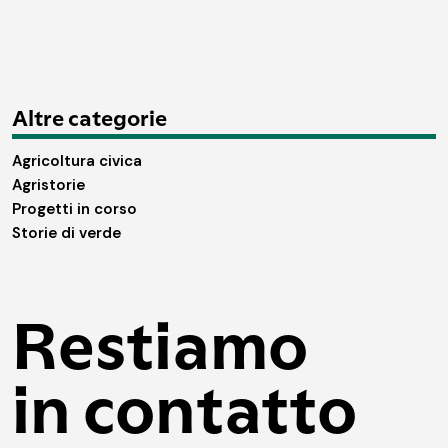
Altre categorie
Agricoltura civica
Agristorie
Progetti in corso
Storie di verde
Restiamo
in contatto