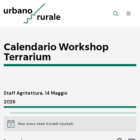
Calendario Workshop
Terrarium
Staff Agritettura, 14 Maggio
2026
Eventi
Non sono stati trovati risultati.
Notice