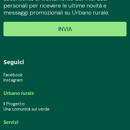
personali per ricevere le ultime novità e
messaggi promozionali su Urbano rurale.
Seguici
Facebook
Instagram
Urbano rurale
Il Progetto
Una comunità sul verde
Servizi