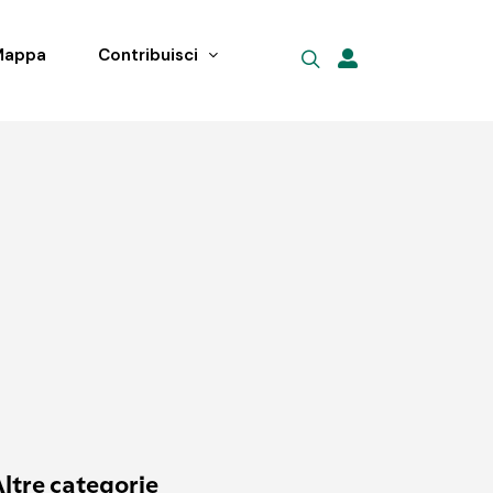
Mappa
Contribuisci
ltre categorie