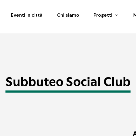
Eventi in città
Chi siamo
Progetti
Subbuteo Social Club
A