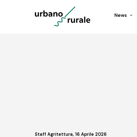
News
Staff Agritettura, 16 Aprile 2026