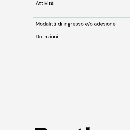
Attività
Modalità di ingresso e/o adesione
Dotazioni