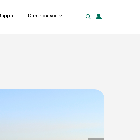
Mappa
Contribuisci