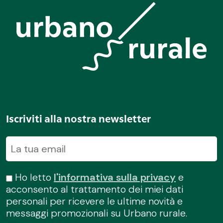
Iscriviti alla nostra newsletter
Ho letto
l'informativa sulla privacy
e
acconsento al trattamento dei miei dati
personali per ricevere le ultime novità e
messaggi promozionali su Urbano rurale.