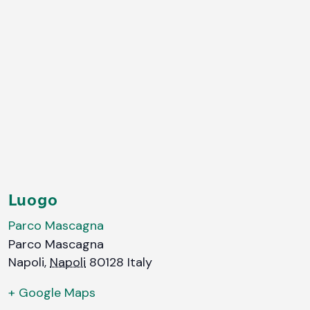
Luogo
Parco Mascagna
Parco Mascagna
Napoli
,
Napoli
80128
Italy
+ Google Maps