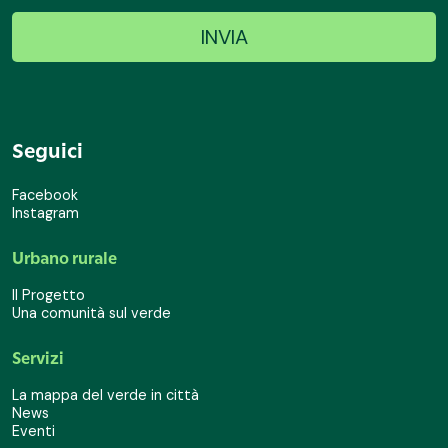
Seguici
Facebook
Instagram
Urbano rurale
Il Progetto
Una comunità sul verde
Servizi
La mappa del verde in città
News
Eventi