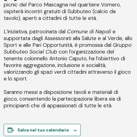
picnic del Parco Mascagna nel quartiere Vomero,
ospiterà incontri gratuiti di Subbuteo (calcio da
tavolo), aperti a cittadini di tutte le età.
L’iniziativa, patrocinata dal
Comune di Napoli
e
supportata dagli Assessorati alla Salute e al Verde, allo
Sport e alle Pari Opportunità, è promossa dal
Gruppo
Subbuteo Social Club
con l’organizzazione del
tenente colonnello Antonio Caputo, ha l’obiettivo di
favorire aggregazione, inclusione e socialità,
valorizzando gli spazi verdi cittadini attraverso il gioco
e lo sport.
Saranno messi a disposizione tavoli e materiali di
gioco, consentendo la partecipazione libera sia di
principianti che di appassionati di tutte le età.
Salva nel tuo calendario