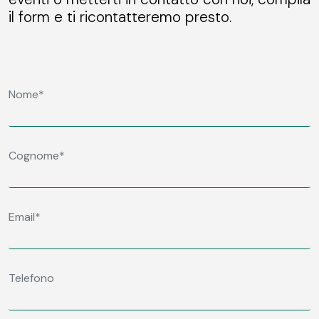
il form e ti ricontatteremo presto.