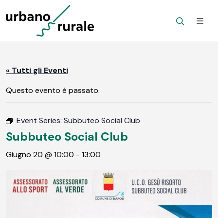
« Tutti gli Eventi
Questo evento è passato.
Event Series:
Subbuteo Social Club
Subbuteo Social Club
Giugno 20 @ 10:00
-
13:00