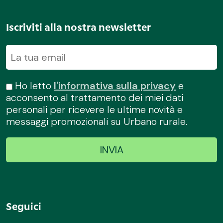
Iscriviti alla nostra newsletter
Ho letto
l'informativa sulla privacy
e
acconsento al trattamento dei miei dati
personali per ricevere le ultime novità e
messaggi promozionali su Urbano rurale.
Seguici