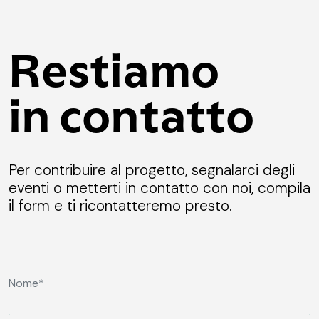
Restiamo
in contatto
Per contribuire al progetto, segnalarci degli
eventi o metterti in contatto con noi, compila
il form e ti ricontatteremo presto.