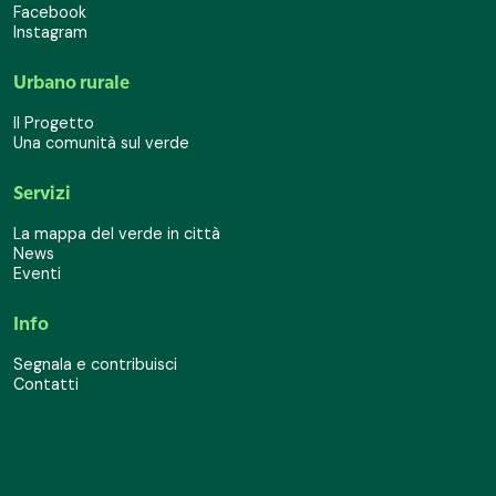
Facebook
Instagram
Urbano rurale
Il Progetto
Una comunità sul verde
Servizi
La mappa del verde in città
News
Eventi
Info
Segnala e contribuisci
Contatti