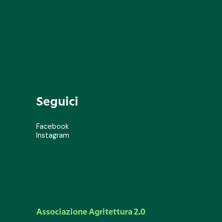
Seguici
Facebook
Instagram
Associazione Agritettura 2.0