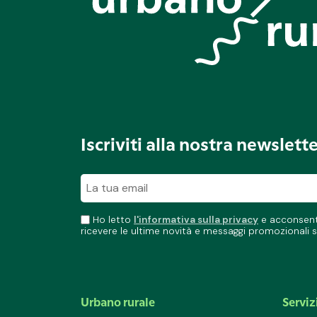
Iscriviti alla nostra newslett
Ho letto
l'informativa sulla privacy
e acconsento
ricevere le ultime novità e messaggi promozionali s
Urbano rurale
Serviz