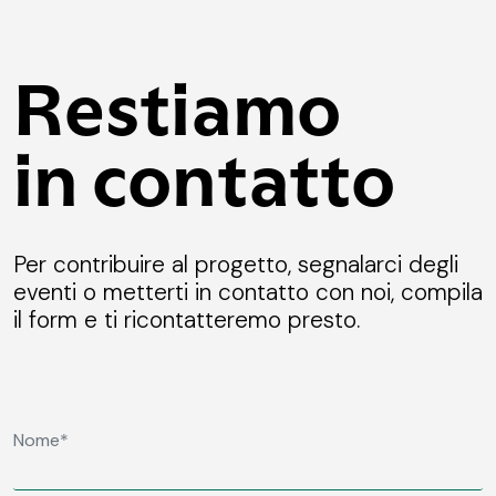
Restiamo
in contatto
Per contribuire al progetto, segnalarci degli
eventi o metterti in contatto con noi, compila
il form e ti ricontatteremo presto.