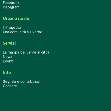
Facebook
Instagram
Urbano rurale
Il Progetto
Una comunità sul verde
Servizi
La mappa del verde in città
News
Eventi
Info
Segnala e contribuisci
Contatti