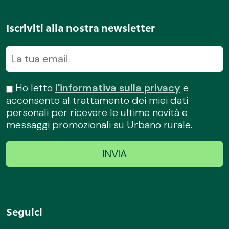
Iscriviti alla nostra newsletter
Ho letto
l'informativa sulla privacy
e
acconsento al trattamento dei miei dati
personali per ricevere le ultime novità e
messaggi promozionali su Urbano rurale.
Seguici