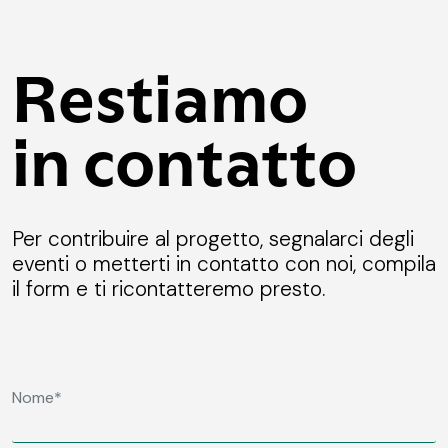
Restiamo
in contatto
Per contribuire al progetto, segnalarci degli
eventi o metterti in contatto con noi, compila
il form e ti ricontatteremo presto.