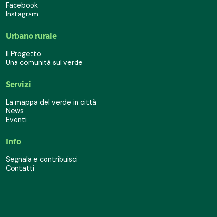
Facebook
Instagram
Urbano rurale
Il Progetto
Una comunità sul verde
Servizi
La mappa del verde in città
News
Eventi
Info
Segnala e contribuisci
Contatti