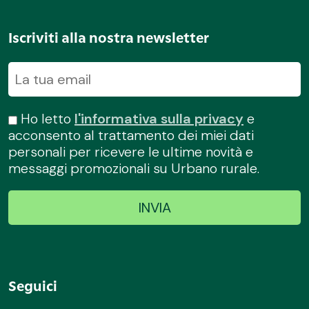
Iscriviti alla nostra newsletter
Ho letto
l'informativa sulla privacy
e
acconsento al trattamento dei miei dati
personali per ricevere le ultime novità e
messaggi promozionali su Urbano rurale.
Seguici