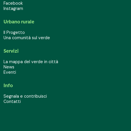
Facebook
Instagram
Urbano rurale
Il Progetto
Una comunità sul verde
Servizi
La mappa del verde in città
News
Eventi
Info
Segnala e contribuisci
Contatti