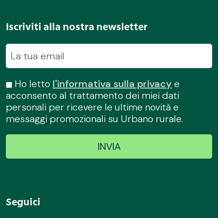
Iscriviti alla nostra newsletter
Ho letto
l'informativa sulla privacy
e
acconsento al trattamento dei miei dati
personali per ricevere le ultime novità e
messaggi promozionali su Urbano rurale.
Seguici