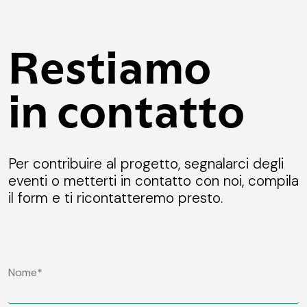
Restiamo
in contatto
Per contribuire al progetto, segnalarci degli
eventi o metterti in contatto con noi, compila
il form e ti ricontatteremo presto.