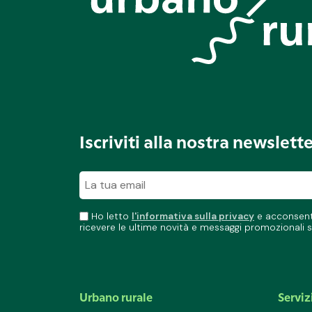
Iscriviti alla nostra newslett
Ho letto
l'informativa sulla privacy
e acconsento
ricevere le ultime novità e messaggi promozionali s
Urbano rurale
Serviz