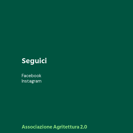
Seguici
Facebook
Instagram
Associazione Agritettura 2.0