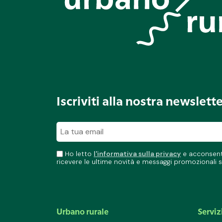
Iscriviti alla nostra newslett
Ho letto
l'informativa sulla privacy
e acconsento
ricevere le ultime novità e messaggi promozionali s
Urbano rurale
Serviz