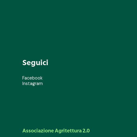
Seguici
Facebook
Instagram
Associazione Agritettura 2.0