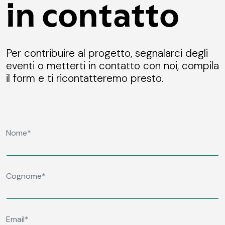
in contatto
Per contribuire al progetto, segnalarci degli
eventi o metterti in contatto con noi, compila
il form e ti ricontatteremo presto.