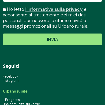
Ho letto
l'informativa sulla privacy
e
acconsento al trattamento dei miei dati
personali per ricevere le ultime novità e
messaggi promozionali su Urbano rurale.
Seguici
Facebook
Instagram
Urbano rurale
Il Progetto
Una comunità sul verde