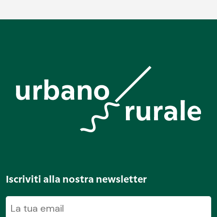
Iscriviti alla nostra newsletter