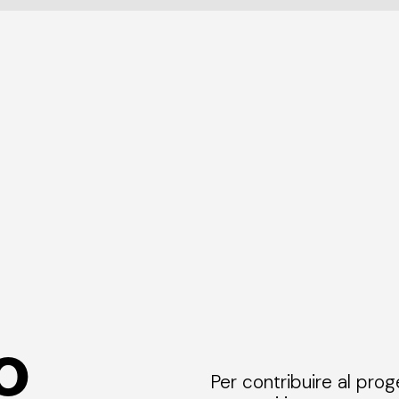
o
Per contribuire al prog