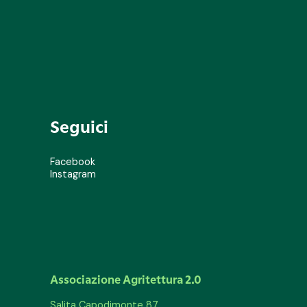
Seguici
Facebook
Instagram
Associazione Agritettura 2.0
Salita Capodimonte 87