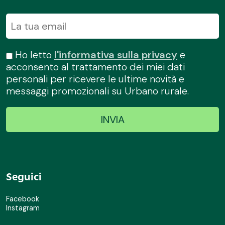
Ho letto
l'informativa sulla privacy
e
acconsento al trattamento dei miei dati
personali per ricevere le ultime novità e
messaggi promozionali su Urbano rurale.
Seguici
Facebook
Instagram