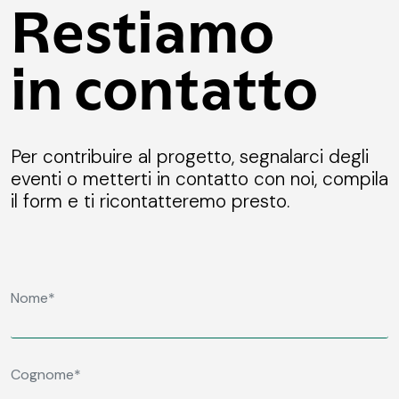
Restiamo
in contatto
Per contribuire al progetto, segnalarci degli
eventi o metterti in contatto con noi, compila
il form e ti ricontatteremo presto.