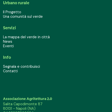
Urbano rurale
Il Progetto
Una comunità sul verde
Servizi
La mappa del verde in città
News
Eventi
Info
Segnala e contribuisci
Contatti
Associazione Agritettura 2.0
Salita Capodimonte 87
80131 - Napoli (NA)