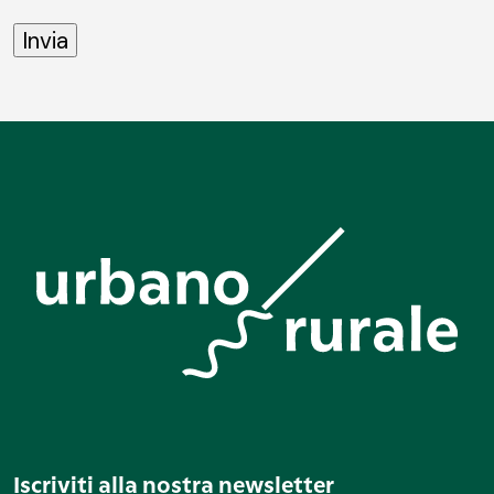
Iscriviti alla nostra newsletter