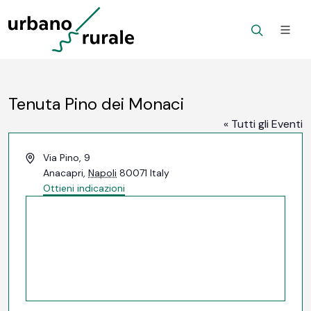
Tenuta Pino dei Monaci
« Tutti gli Eventi
Indirizzo
Via Pino, 9
Anacapri
,
Napoli
80071
Italy
Ottieni indicazioni