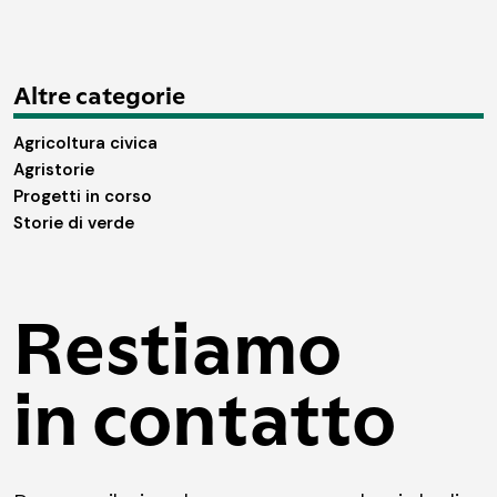
Altre categorie
Agricoltura civica
Agristorie
Progetti in corso
Storie di verde
Restiamo
in contatto