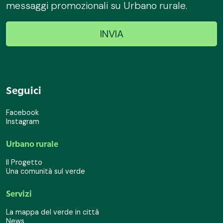
messaggi promozionali su Urbano rurale.
Seguici
Facebook
Instagram
Urbano rurale
Il Progetto
Una comunità sul verde
Servizi
La mappa del verde in città
News