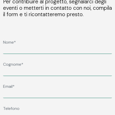
Per contribuire al progetto, segnalarci degli
eventi o metterti in contatto con noi, compila
il form e ti ricontatteremo presto.