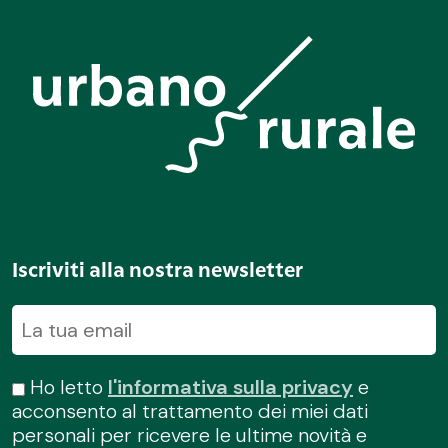
Iscriviti alla nostra newsletter
Ho letto
l'informativa sulla privacy
e
acconsento al trattamento dei miei dati
personali per ricevere le ultime novità e