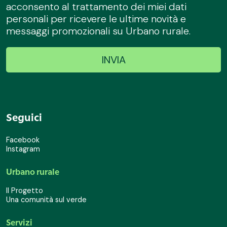
acconsento al trattamento dei miei dati
personali per ricevere le ultime novità e
messaggi promozionali su Urbano rurale.
Seguici
Facebook
Instagram
Urbano rurale
Il Progetto
Una comunità sul verde
Servizi