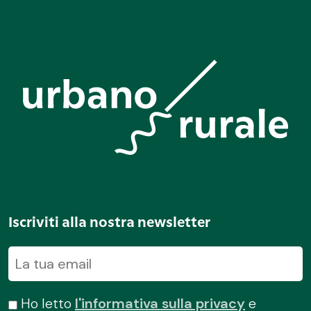
Iscriviti alla nostra newsletter
Ho letto
l'informativa sulla privacy
e