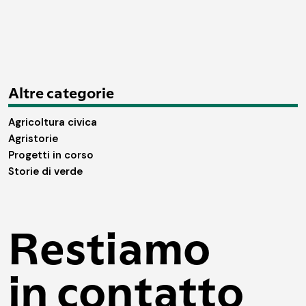
Altre categorie
Agricoltura civica
Agristorie
Progetti in corso
Storie di verde
Restiamo
in contatto