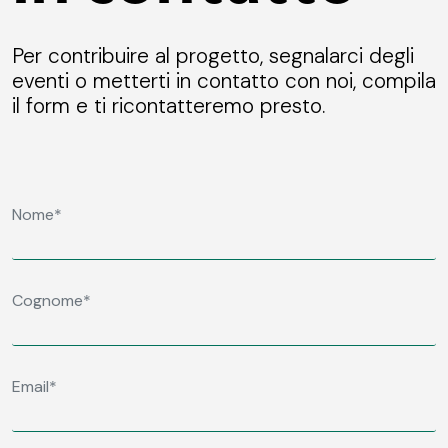
Per contribuire al progetto, segnalarci degli
eventi o metterti in contatto con noi, compila
il form e ti ricontatteremo presto.