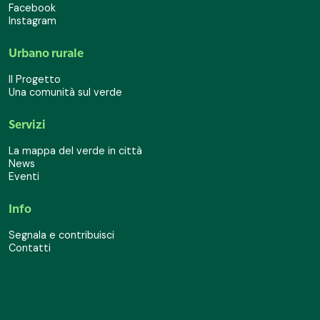
Facebook
Instagram
Urbano rurale
Il Progetto
Una comunità sul verde
Servizi
La mappa del verde in città
News
Eventi
Info
Segnala e contribuisci
Contatti