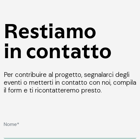
Restiamo
in contatto
Per contribuire al progetto, segnalarci degli
eventi o metterti in contatto con noi, compila
il form e ti ricontatteremo presto.