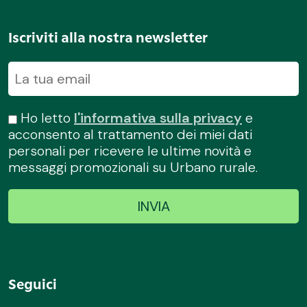
Iscriviti alla nostra newsletter
Ho letto
l'informativa sulla privacy
e
acconsento al trattamento dei miei dati
personali per ricevere le ultime novità e
messaggi promozionali su Urbano rurale.
Seguici