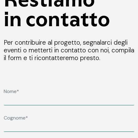
in contatto
Per contribuire al progetto, segnalarci degli
eventi o metterti in contatto con noi, compila
il form e ti ricontatteremo presto.