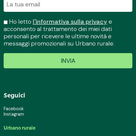
Ho letto
l'informativa sulla privacy
e
acconsento al trattamento dei miei dati
personali per ricevere le ultime novità e
messaggi promozionali su Urbano rurale.
Seguici
Facebook
Instagram
Urbano rurale