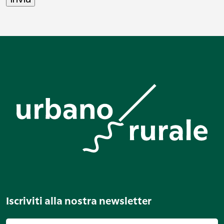
Iscriviti alla nostra newsletter