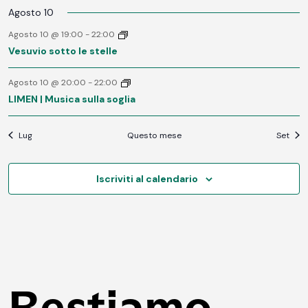
Agosto 10
Agosto 10 @ 19:00
-
22:00
Vesuvio sotto le stelle
Agosto 10 @ 20:00
-
22:00
LIMEN | Musica sulla soglia
Lug
Questo mese
Set
Iscriviti al calendario
Restiamo