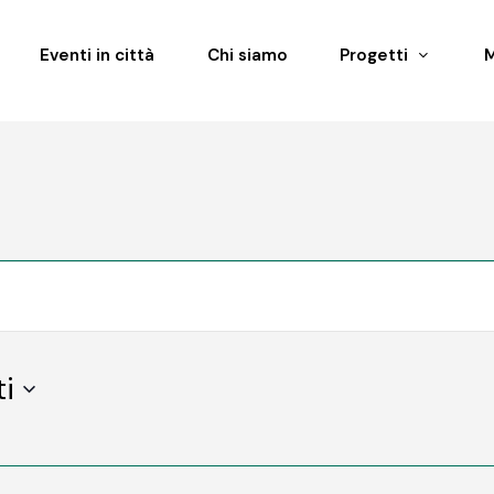
Eventi in città
Chi siamo
Progetti
ti