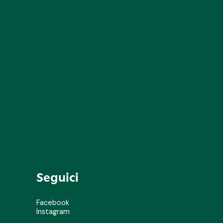
Seguici
Facebook
Instagram