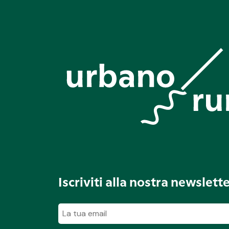
Iscriviti alla nostra newslett