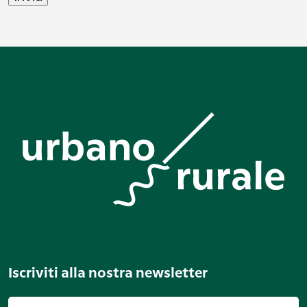
Iscriviti alla nostra newsletter