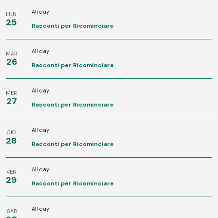
All day
LUN
25
Racconti per Ricominciare
All day
MAR
26
Racconti per Ricominciare
All day
MER
27
Racconti per Ricominciare
All day
GIO
28
Racconti per Ricominciare
All day
VEN
29
Racconti per Ricominciare
All day
SAB