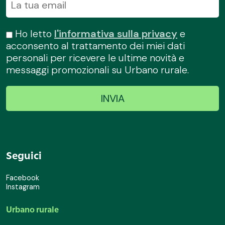
Ho letto
l'informativa sulla privacy
e
acconsento al trattamento dei miei dati
personali per ricevere le ultime novità e
messaggi promozionali su Urbano rurale.
Seguici
Facebook
Instagram
Urbano rurale