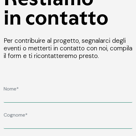
in contatto
Per contribuire al progetto, segnalarci degli
eventi o metterti in contatto con noi, compila
il form e ti ricontatteremo presto.